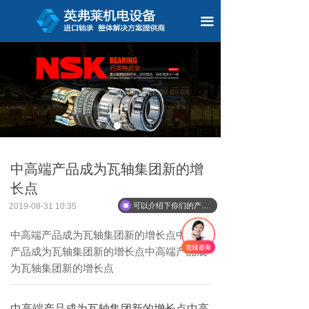
끀
中高端产品成为瓦轴集团新的增
长点
可以介绍下你们的产品么
2019-08-31
10:35
中高端产品成为瓦轴集团新的增长点中高端
产品成为瓦轴集团新的增长点中高端产品成
为瓦轴集团新的增长点
中高端产品成为瓦轴集团新的增长点中高