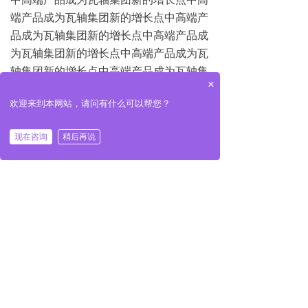
端产品成为瓦轴集团新的增长点中高端产
品成为瓦轴集团新的增长点中高端产品成
为瓦轴集团新的增长点中高端产品成为瓦
轴集团新的增长点中高端产品成为瓦轴集
×
团新的增长点中高端产品成为瓦轴集团新
欢迎来到本网站，请问有什么可以帮您？
的增长点中高端产品成为瓦轴集团新的增
长点中高端产品成为瓦轴集团新的增长点
现在咨询
稍后再说
下一篇：
无
企业ICP：沪ICP备18017511号-1
技术支持：
安德网讯