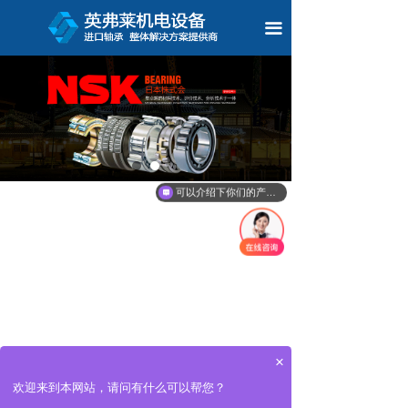
끀
可以介绍下你们的产品么
×
欢迎来到本网站，请问有什么可以帮您？