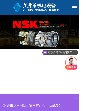
끀
可以介绍下你们的产品么
×
欢迎来到本网站，请问有什么可以帮您？